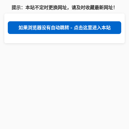
提示：本站不定时更换网址，请及时收藏最新网址！
如果浏览器没有自动跳转 - 点击这里进入本站